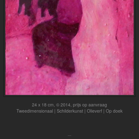
24 x 18 cm, © 2014, prijs op aanvraag
Tweedimensionaal | Schilderkunst | Olieverf | Op doek
...